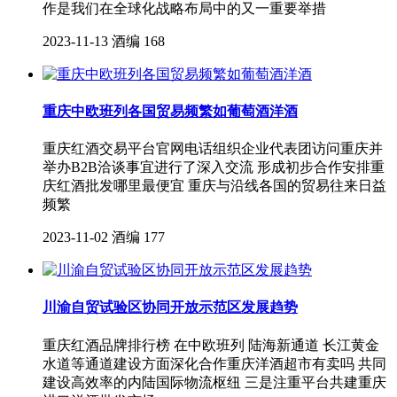
作是我们在全球化战略布局中的又一重要举措
2023-11-13
酒编
168
重庆中欧班列各国贸易频繁如葡萄酒洋酒
重庆红酒交易平台官网电话组织企业代表团访问重庆并
举办B2B洽谈事宜进行了深入交流 形成初步合作安排重
庆红酒批发哪里最便宜 重庆与沿线各国的贸易往来日益
频繁
2023-11-02
酒编
177
川渝自贸试验区协同开放示范区发展趋势
重庆红酒品牌排行榜 在中欧班列 陆海新通道 长江黄金
水道等通道建设方面深化合作重庆洋酒超市有卖吗 共同
建设高效率的内陆国际物流枢纽 三是注重平台共建重庆