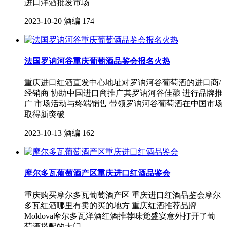
进口洋酒批发市场
2023-10-20
酒编
174
法国罗讷河谷重庆葡萄酒品鉴会报名火热
重庆进口红酒直发中心地址对罗讷河谷葡萄酒的进口商/
经销商 协助中国进口商推广其罗讷河谷佳酿 进行品牌推
广 市场活动与终端销售 带领罗讷河谷葡萄酒在中国市场
取得新突破
2023-10-13
酒编
162
摩尔多瓦葡萄酒产区重庆进口红酒品鉴会
重庆购买摩尔多瓦葡萄酒产区 重庆进口红酒品鉴会摩尔
多瓦红酒哪里有卖的买的地方 重庆红酒推荐品牌
Moldova摩尔多瓦洋酒红酒推荐味觉盛宴意外打开了葡
萄酒搭配的大门