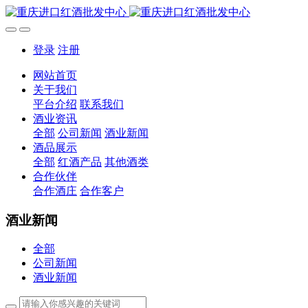
登录
注册
网站首页
关于我们
平台介绍
联系我们
酒业资讯
全部
公司新闻
酒业新闻
酒品展示
全部
红酒产品
其他酒类
合作伙伴
合作酒庄
合作客户
酒业新闻
全部
公司新闻
酒业新闻