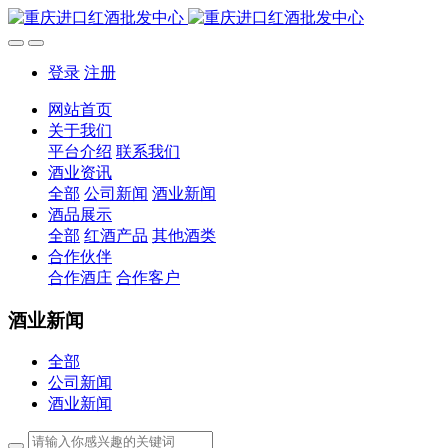
登录
注册
网站首页
关于我们
平台介绍
联系我们
酒业资讯
全部
公司新闻
酒业新闻
酒品展示
全部
红酒产品
其他酒类
合作伙伴
合作酒庄
合作客户
酒业新闻
全部
公司新闻
酒业新闻