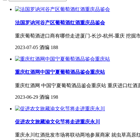
法国罗讷河谷产区葡萄酒红酒重庆品鉴会
重庆葡萄酒进口商有哪些走进厦门-长沙-杭州-重庆 挖掘
2023-07-05
酒编
188
重庆红酒网中国宁夏葡萄酒品鉴会重庆站
重庆红酒网 中国宁夏葡萄酒品鉴会重庆站 重庆进口红酒
2023-06-29
酒编
198
促进农文旅藏渝文化节将走进重庆永川
重庆永川红酒批发市场将联动两地参展商家 就虫草高原