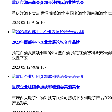
重庆市湖南商会参加长沙国际酒业博览会
重庆洋酒专卖店 世界葡萄酒馆 中国名酒馆 湖南湘酒馆 
2023-05-12
酒编
166
2023年西部中小企业发展论坛合作品牌
指定白酒炎黄颂创世9酱香型白酒 指定红酒智利圣安雅酒
永援平安
2023-05-12
酒编
187
重庆企业组团参加成都糖酒会美酒美食
重庆西大魔芋生物科技有限公司携旗下系列魔芋产品在202
产品形象