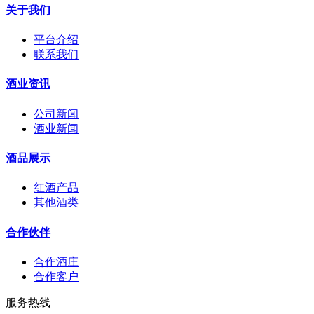
关于我们
平台介绍
联系我们
酒业资讯
公司新闻
酒业新闻
酒品展示
红酒产品
其他酒类
合作伙伴
合作酒庄
合作客户
服务热线