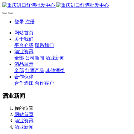
登录
注册
网站首页
关于我们
平台介绍
联系我们
酒业资讯
全部
公司新闻
酒业新闻
酒品展示
全部
红酒产品
其他酒类
合作伙伴
合作酒庄
合作客户
酒业新闻
你的位置
网站首页
酒业资讯
酒业新闻