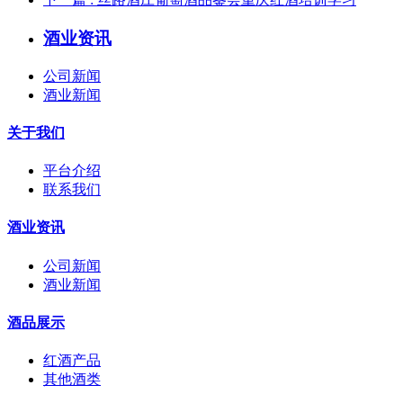
酒业资讯
公司新闻
酒业新闻
关于我们
平台介绍
联系我们
酒业资讯
公司新闻
酒业新闻
酒品展示
红酒产品
其他酒类