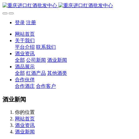
登录
注册
网站首页
关于我们
平台介绍
联系我们
酒业资讯
全部
公司新闻
酒业新闻
酒品展示
全部
红酒产品
其他酒类
合作伙伴
合作酒庄
合作客户
酒业新闻
你的位置
网站首页
酒业资讯
酒业新闻