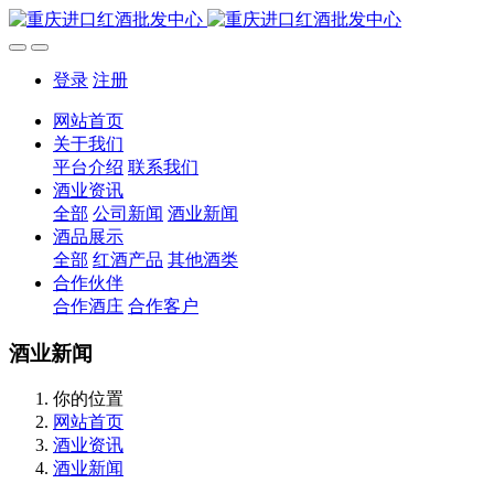
登录
注册
网站首页
关于我们
平台介绍
联系我们
酒业资讯
全部
公司新闻
酒业新闻
酒品展示
全部
红酒产品
其他酒类
合作伙伴
合作酒庄
合作客户
酒业新闻
你的位置
网站首页
酒业资讯
酒业新闻