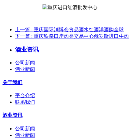
上一篇
: 重庆国际消博会食品酒水红酒洋酒购全球
下一篇
: 重庆铁路口岸肉类交易中心俄罗斯进口牛肉
酒业资讯
公司新闻
酒业新闻
关于我们
平台介绍
联系我们
酒业资讯
公司新闻
酒业新闻